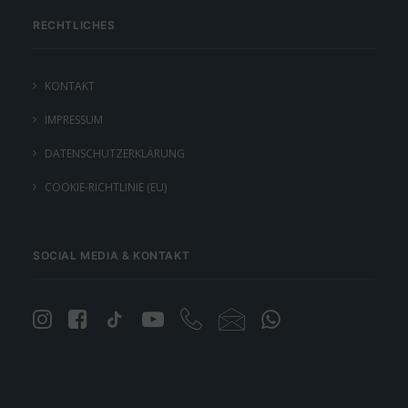
RECHTLICHES
KONTAKT
IMPRESSUM
DATENSCHUTZERKLÄRUNG
COOKIE-RICHTLINIE (EU)
SOCIAL MEDIA & KONTAKT