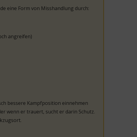
de eine Form von Misshandlung durch:
och angreifen)
egisch bessere Kampfposition einnehmen
 wenn er trauert, sucht er darin Schutz.
kzugsort.