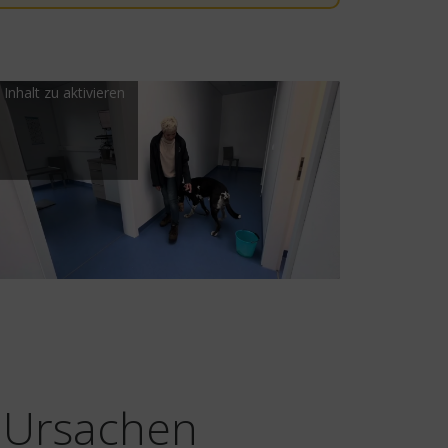
keting-Cookies zu
Inhalt zu aktivieren
: Ursachen