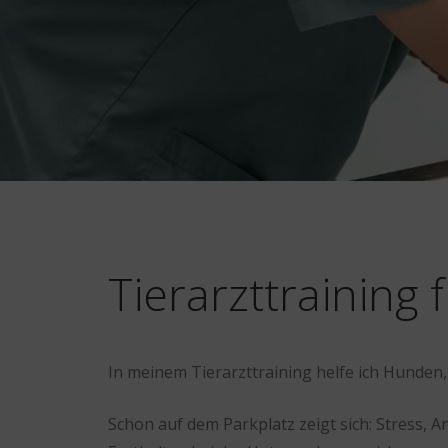
Tierarzttraining 
In meinem Tierarzttraining helfe ich Hunden
Schon auf dem Parkplatz zeigt sich: Stress