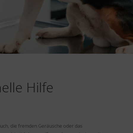
elle Hilfe
uch, die fremden Geräusche oder das