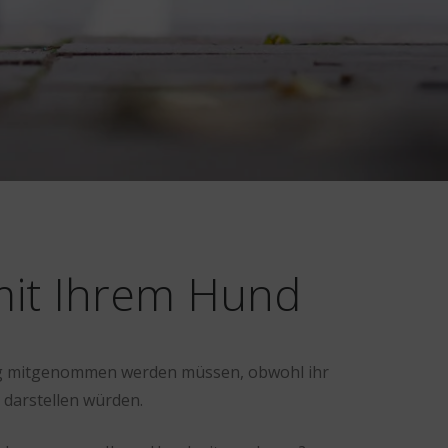
 mit Ihrem Hund
ufig mitgenommen werden müssen, obwohl ihr
r darstellen würden.