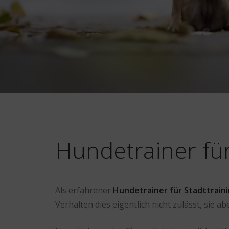
Hundetrainer für
Als erfahrener
Hundetrainer für Stadttrain
Verhalten dies eigentlich nicht zulässt, sie 