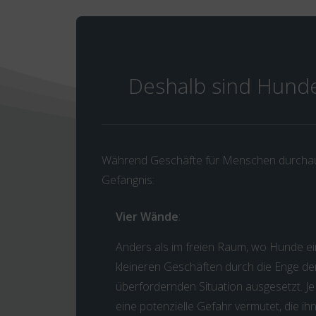
Deshalb sind Hunde
Während Geschäfte für Menschen durchaus
Gefängnis:
Vier Wände
:
Anders als im freien Raum, wo Hunde ein
kleineren Geschäften durch die Enge der
überfordernden Situation ausgesetzt. Je 
eine potenzielle Gefahr vermutet, die ih